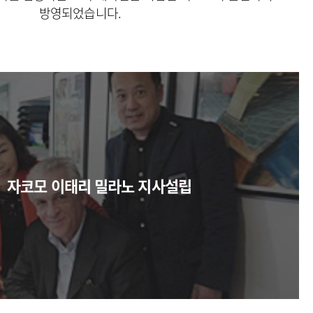
방영되었습니다.
자코모 이태리 밀라노 지사설립