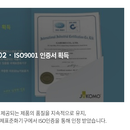
ISO9001 인증서 획득
02
 제공되는 제품의 품질을 지속적으로 유지,
제표준화기구에서 ISO인증을 통해 인정 받았습니다.