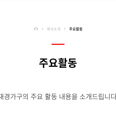
회사소개
주요활동
HOME
주요활동
재경가구의 주요 활동 내용을 소개드립니다